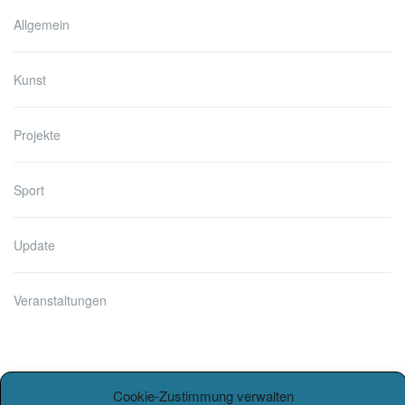
Allgemein
Kunst
Projekte
Sport
Update
Veranstaltungen
Cookie-Zustimmung verwalten