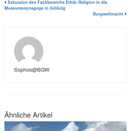
Exkursion des Fachbereichs Ethik/ Religion in die
Museumssynagoge in Gröbzig
Burgweihnacht
Sophos@BGW
Ähnliche Artikel