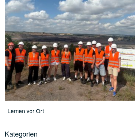
Lernen vor Ort
Kategorien