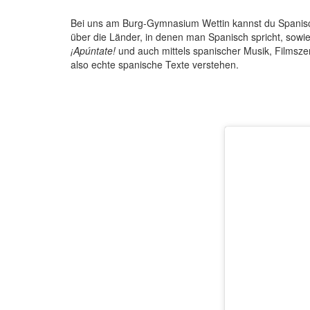
Bei uns am Burg-Gymnasium Wettin kannst du Spanisch 
über die Länder, in denen man Spanisch spricht, sowie
¡Apúntate!
und auch mittels spanischer Musik, Filmsze
also echte spanische Texte verstehen.