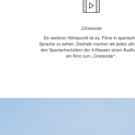
„Cinescolar
Ein weiterer Höhepunkt ist es, Filme in spanisc
Sprache zu sehen. Deshalb machen wir jedes Jah
den Spanischschülern der 9.Klassen einen Ausflu
ein Kino zum
„Cinescolar“.