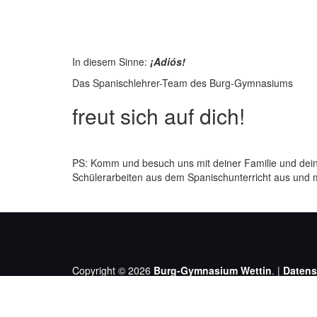
In diesem Sinne:
¡Adiós!
Das Spanischlehrer-Team des Burg-Gymnasiums
freut sich auf dich!
PS: Komm und besuch uns mit deiner Familie und de
Schülerarbeiten aus dem Spanischunterricht aus und 
Copyright © 2026
Burg-Gymnasium Wettin
. |
Datens