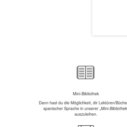
Mini-Bibliothek
Dann hast du die Möglichkeit, dir Lektüren/Büche
spanischer Sprache in unserer „
Mini-Bibliothek
auszuleihen.