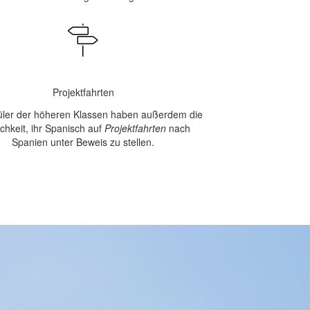
Projektfahrten
üler der höheren Klassen haben außerdem die
chkeit, ihr Spanisch auf
Projektfahrten
nach
Spanien unter Beweis zu stellen.