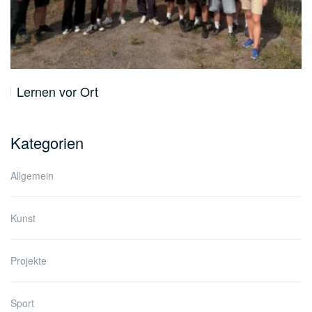
Lernen vor Ort
Kategorien
Allgemein
Kunst
Projekte
Sport