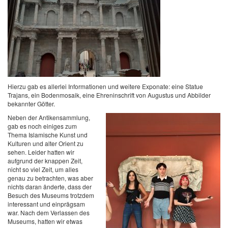
Hierzu gab es allerlei Informationen und weitere Exponate: eine Statue
Trajans, ein Bodenmosaik, eine Ehreninschrift von Augustus und Abbilder
bekannter Götter.
Neben der Antikensammlung,
gab es noch einiges zum
Thema Islamische Kunst und
Kulturen und alter Orient zu
sehen. Leider hatten wir
aufgrund der knappen Zeit,
nicht so viel Zeit, um alles
genau zu betrachten, was aber
nichts daran änderte, dass der
Besuch des Museums trotzdem
interessant und einprägsam
war. Nach dem Verlassen des
Museums, hatten wir etwas