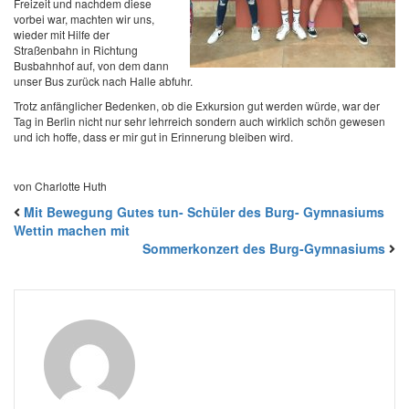
Freizeit und nachdem diese
vorbei war, machten wir uns,
wieder mit Hilfe der
Straßenbahn in Richtung
Busbahnhof auf, von dem dann
unser Bus zurück nach
Halle
abfuhr.
Trotz anfänglicher Bedenken, ob die Exkursion gut werden würde, war der
Tag in
Berlin
nicht nur sehr lehrreich sondern auch wirklich schön gewesen
und ich hoffe, dass er mir gut in Erinnerung bleiben wird.
von Charlotte Huth
Mit Bewegung Gutes tun- Schüler des Burg- Gymnasiums
Wettin machen mit
Sommerkonzert des Burg-Gymnasiums