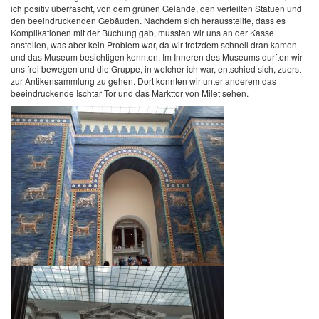
ich positiv überrascht, von dem grünen Gelände, den verteilten Statuen und
den beeindruckenden Gebäuden. Nachdem sich herausstellte, dass es
Komplikationen mit der Buchung gab, mussten wir uns an der Kasse
anstellen, was aber kein Problem war, da wir trotzdem schnell dran kamen
und das Museum besichtigen konnten. Im Inneren des Museums durften wir
uns frei bewegen und die Gruppe, in welcher ich war, entschied sich, zuerst
zur Antikensammlung zu gehen. Dort konnten wir unter anderem das
beeindruckende Ischtar Tor und das Markttor von Milet sehen.