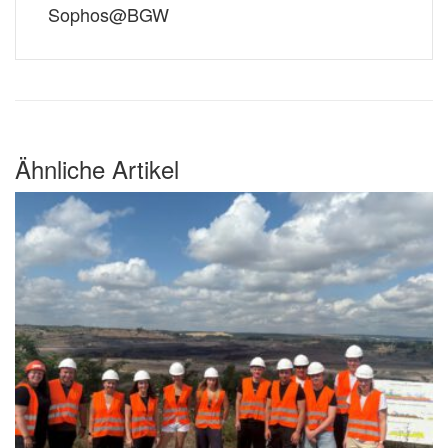
Sophos@BGW
Ähnliche Artikel