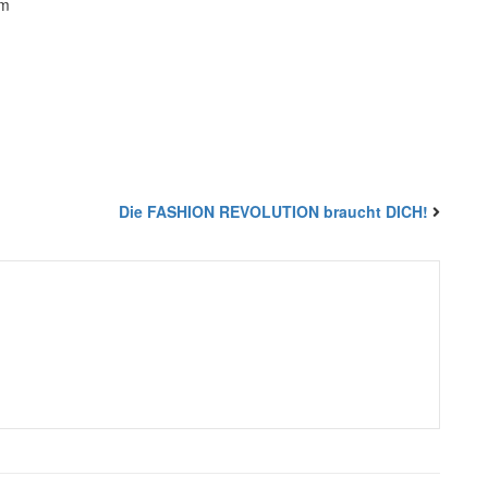
em
Die FASHION REVOLUTION braucht DICH!