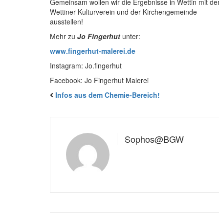
Gemeinsam wollen wir die Ergebnisse in Wettin mit d
Wettiner Kulturverein und der Kirchengemeinde
ausstellen!
Mehr zu
Jo Fingerhut
unter:
www.fingerhut-malerei.de
Instagram: Jo.fingerhut
Facebook: Jo Fingerhut Malerei
Infos aus dem Chemie-Bereich!
Sophos@BGW