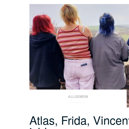
ALLGEMEIN
Atlas, Frida, Vince