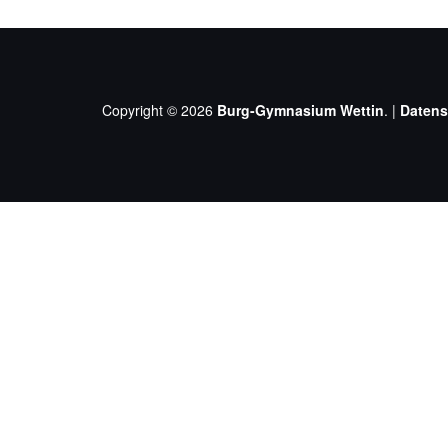
Copyright © 2026
Burg-Gymnasium Wettin
. |
Datens