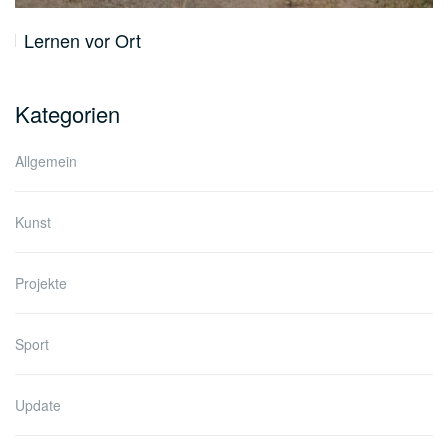
Lernen vor Ort
Kategorien
Allgemein
Kunst
Projekte
Sport
Update