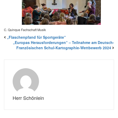
C. Quinque
Fachschaft Musik
„Flaschenpfand für Sportgeräte“
„Europas Herausforderungen“ – Teilnahme am Deutsch-
Französischen Schul-Kartographie-Wettbewerb 2024
Herr Schönlein