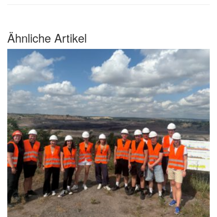
Ähnliche Artikel