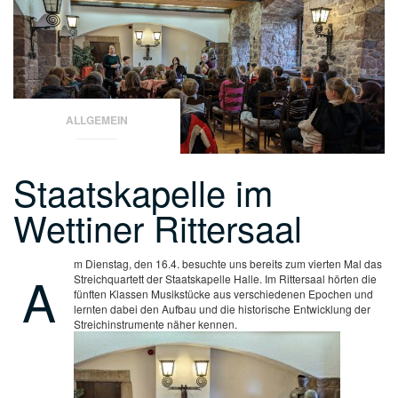
ALLGEMEIN
Staatskapelle im
Wettiner Rittersaal
m Dienstag, den 16.4. besuchte uns bereits zum vierten Mal das
A
Streichquartett der Staatskapelle Halle. Im Rittersaal hörten die
fünften Klassen Musikstücke aus verschiedenen Epochen und
lernten dabei den Aufbau und die historische Entwicklung der
Streichinstrumente näher kennen.