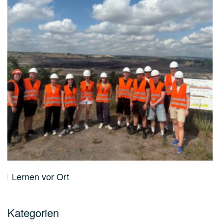
Lernen vor Ort
Kategorien