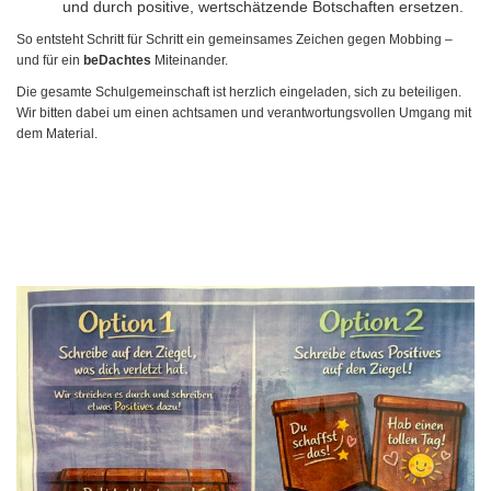
und durch positive, wertschätzende Botschaften ersetzen.
So entsteht Schritt für Schritt ein gemeinsames Zeichen gegen Mobbing –
und für ein
beDachtes
Miteinander.
Die gesamte Schulgemeinschaft ist herzlich eingeladen, sich zu beteiligen.
Wir bitten dabei um einen achtsamen und verantwortungsvollen Umgang mit
dem Material.