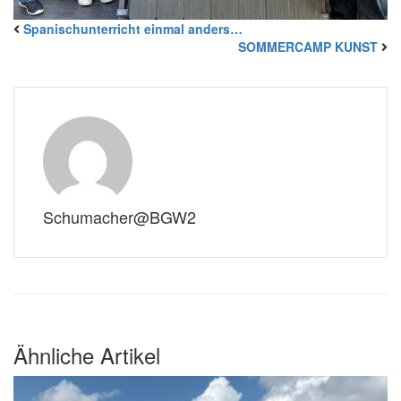
Spanischunterricht einmal anders…
SOMMERCAMP KUNST
Schumacher@BGW2
Ähnliche Artikel