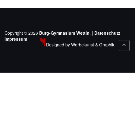
Copyright © 2026
Burg-Gymnasium Wettin
. |
Datenschutz
|
Impressum
Designed by Werbekunst & Graphik.