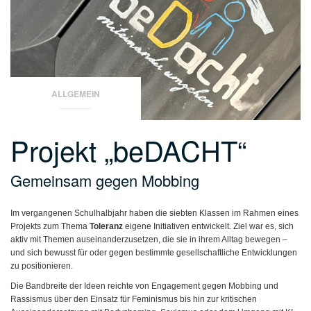
ALLGEMEIN
Projekt „beDACHT“
Gemeinsam gegen Mobbing
Im vergangenen Schulhalbjahr haben die siebten Klassen im Rahmen eines
Projekts zum Thema
Toleranz
eigene Initiativen entwickelt. Ziel war es, sich
aktiv mit Themen auseinanderzusetzen, die sie in ihrem Alltag bewegen –
und sich bewusst für oder gegen bestimmte gesellschaftliche Entwicklungen
zu positionieren.
Die Bandbreite der Ideen reichte von Engagement gegen Mobbing und
Rassismus über den Einsatz für Feminismus bis hin zur kritischen