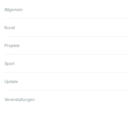
Allgemein
Kunst
Projekte
Sport
Update
Veranstaltungen