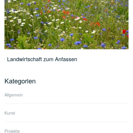
Landwirtschaft zum Anfassen
Kategorien
Allgemein
Kunst
Projekte