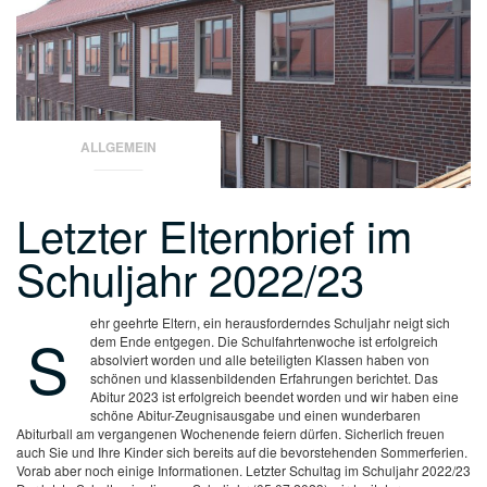
ALLGEMEIN
Letzter Elternbrief im
Schuljahr 2022/23
ehr geehrte Eltern,
ein herausforderndes Schuljahr neigt sich
S
dem Ende entgegen. Die Schulfahrtenwoche ist erfolgreich
absolviert worden und alle beteiligten Klassen haben von
schönen und klassenbildenden Erfahrungen berichtet. Das
Abitur 2023 ist erfolgreich beendet worden und wir haben eine
schöne Abitur-Zeugnisausgabe und einen wunderbaren
Abiturball am vergangenen Wochenende feiern dürfen.
Sicherlich freuen
auch Sie und Ihre Kinder sich bereits auf die bevorstehenden Sommerferien.
Vorab aber noch einige Informationen.
Letzter Schultag im Schuljahr 2022/23