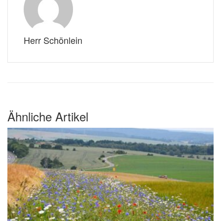
Herr Schönlein
Ähnliche Artikel