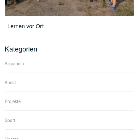
Lernen vor Ort
Kategorien
Allgemein
Kunst
Projekte
Sport
Update