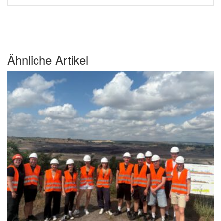
Ähnliche Artikel