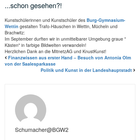
...schon gesehen?!
Kunstschülerinnen und Kunstschüler des
Burg-Gymnasium-
Wettin
gestalten Trafo-Häuschen in Wettin, Mücheln und
Brachwitz:
Im September durften wir in unmittelbarer Umgebung graue "
Kästen" in farbige Bildwelten verwandeln!
Herzlichen Dank an die MitnetzAG und KnustKunst!
Finanzwissen aus erster Hand – Besuch von Antonia Olm
von der Saalesparkasse
Politik und Kunst in der Landeshauptstadt
Schumacher@BGW2