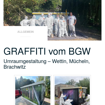
ALLGEMEIN
GRAFFITI vom BGW
Umraumgestaltung – Wettin, Mücheln,
Brachwitz