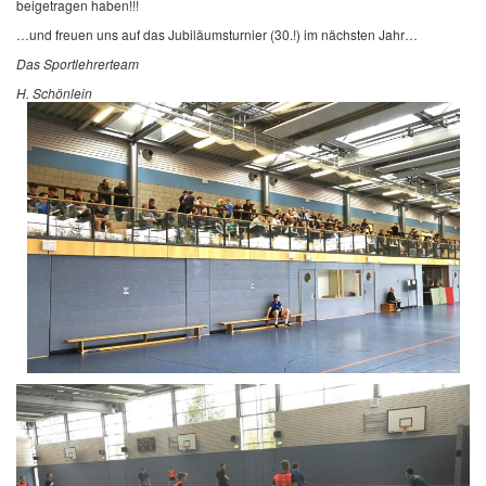
beigetragen haben!!!
…und freuen uns auf das Jubiläumsturnier (30.!) im nächsten Jahr…
Das Sportlehrerteam
H. Schönlein