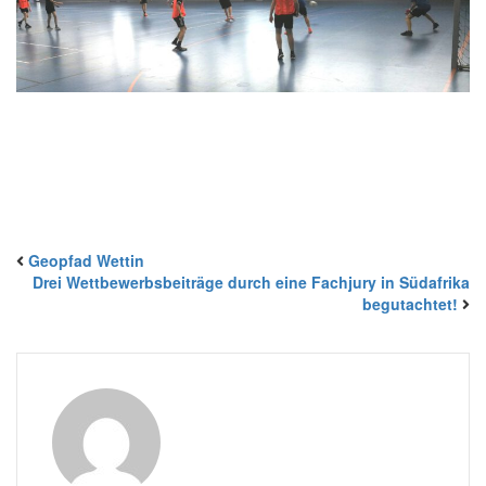
Geopfad Wettin
Drei Wettbewerbsbeiträge durch eine Fachjury in Südafrika
begutachtet!