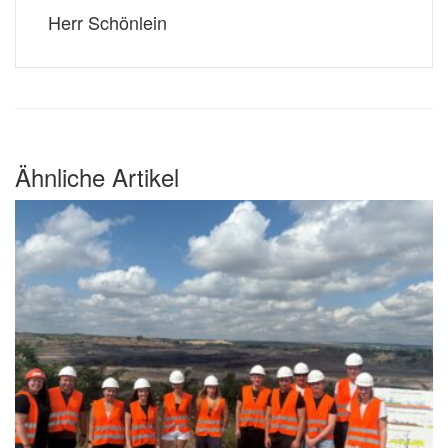
Herr Schönlein
Ähnliche Artikel