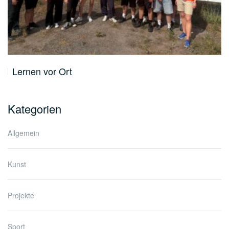
Lernen vor Ort
Kategorien
Allgemein
Kunst
Projekte
Sport