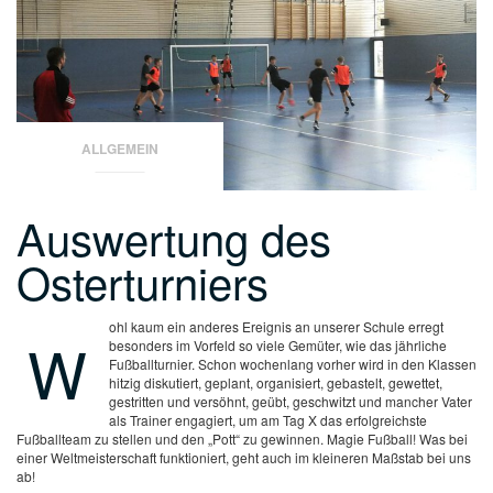
ALLGEMEIN
Auswertung des
Osterturniers
ohl kaum ein anderes Ereignis an unserer Schule erregt
W
besonders im Vorfeld so viele Gemüter, wie das jährliche
Fußballturnier. Schon wochenlang vorher wird in den Klassen
hitzig diskutiert, geplant, organisiert, gebastelt, gewettet,
gestritten und versöhnt, geübt, geschwitzt und mancher Vater
als Trainer engagiert, um am Tag X das erfolgreichste
Fußballteam zu stellen und den „Pott“ zu gewinnen. Magie Fußball! Was bei
einer Weltmeisterschaft funktioniert, geht auch im kleineren Maßstab bei uns
ab!