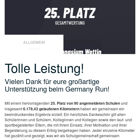
ALLGEMEIN
Tolle Leistung!
Vielen Dank für eure großartige
Unterstützung beim Germany Run!
Mit einem hervorragenden
25. Platz von 90 angemeldeten Schulen
und
insgesamt
6.178,43 gelaufenen Kilometern
haben wir gemeinsam ein
beeindruckendes Ergebnis erzielt.
Ein herzliches Dankeschön gilt allen
Schülerinnen und Schülern, Kolleginnen und Kollegen sowie den lauf- und
sportbegeisterten Eltern, die mit ihrem Einsatz, ihrer Motivation und ihrer
Begeisterung zu diesem Erfolg beigetragen haben. Jeder einzelne Kilometer
hat gezählt und gezeigt, was wir als Schulgemeinschaft gemeinsam