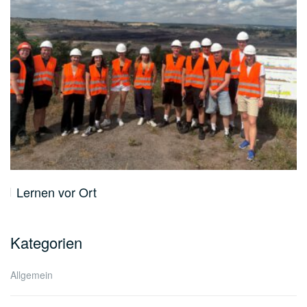
Lernen vor Ort
Kategorien
Allgemein