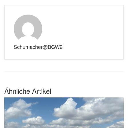
Schumacher@BGW2
Ähnliche Artikel