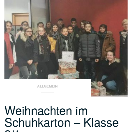
ALLGEMEIN
Weihnachten im
Schuhkarton – Klasse